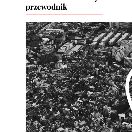
przewodnik