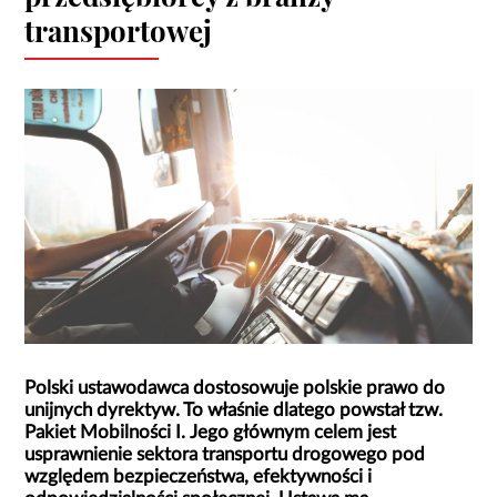
transportowej
Polski ustawodawca dostosowuje polskie prawo do
unijnych dyrektyw. To właśnie dlatego powstał tzw.
Pakiet Mobilności I. Jego głównym celem jest
usprawnienie sektora transportu drogowego pod
względem bezpieczeństwa, efektywności i