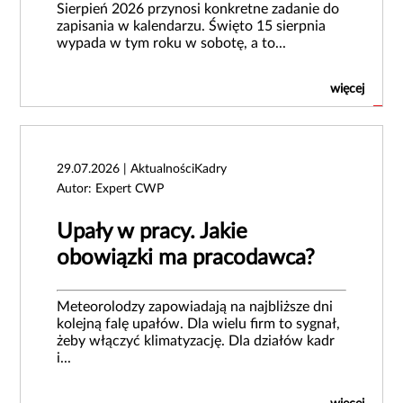
Sierpień 2026 przynosi konkretne zadanie do
zapisania w kalendarzu. Święto 15 sierpnia
wypada w tym roku w sobotę, a to...
więcej
29.07.2026 | AktualnościKadry
Autor: Expert CWP
Upały w pracy. Jakie
obowiązki ma pracodawca?
Meteorolodzy zapowiadają na najbliższe dni
kolejną falę upałów. Dla wielu firm to sygnał,
żeby włączyć klimatyzację. Dla działów kadr
i...