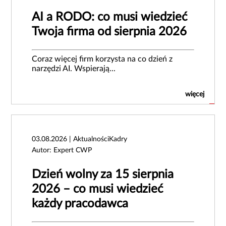
AI a RODO: co musi wiedzieć
Twoja firma od sierpnia 2026
Coraz więcej firm korzysta na co dzień z
narzędzi AI. Wspierają...
więcej
03.08.2026 | AktualnościKadry
Autor: Expert CWP
Dzień wolny za 15 sierpnia
2026 – co musi wiedzieć
każdy pracodawca