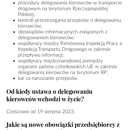
procedury delegowania kierowców w transporcie
drogowym na terytorium Rzeczypospolitej
Polskiej;
kontroli przestrzegania przepisów o delegowaniu
kierowców;
obowiązków informacyjnych związanych z
delegowaniem kierowców;
współpracy między Państwową Inspekcją Pracy a
Inspekcją Transportu Drogowego w zakresie
przepływu informacji;
współpracy międzynarodowej pomiędzy
organami państw członkowskich UE w zakresie
delegowania kierowców na terytorium RP;
kar za naruszanie przepisów.
Od kiedy ustawa o delegowaniu
kierowców wchodzi w życie?
Częściowo od 19 sierpnia 2023.
Jakie są nowe obowiązki przedsiębiorcy z