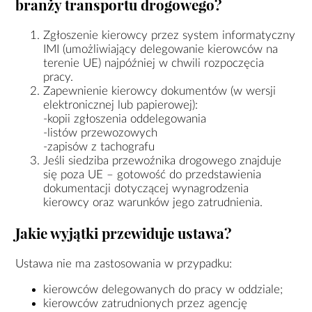
branży transportu drogowego?
Zgłoszenie kierowcy przez system informatyczny
IMI (umożliwiający delegowanie kierowców na
terenie UE) najpóźniej w chwili rozpoczęcia
pracy.
Zapewnienie kierowcy dokumentów (w wersji
elektronicznej lub papierowej):
-kopii zgłoszenia oddelegowania
-listów przewozowych
-zapisów z tachografu
Jeśli siedziba przewoźnika drogowego znajduje
się poza UE – gotowość do przedstawienia
dokumentacji dotyczącej wynagrodzenia
kierowcy oraz warunków jego zatrudnienia.
Jakie wyjątki przewiduje ustawa?
Ustawa nie ma zastosowania w przypadku:
kierowców delegowanych do pracy w oddziale;
kierowców zatrudnionych przez agencję