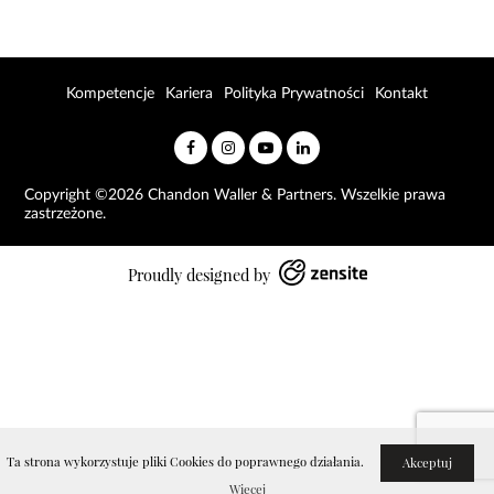
Kompetencje
Kariera
Polityka Prywatności
Kontakt
Copyright ©2026 Chandon Waller & Partners. Wszelkie prawa
zastrzeżone.
Proudly designed by
Ta strona wykorzystuje pliki Cookies do poprawnego działania.
Akceptuj
Więcej