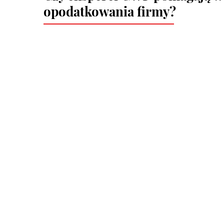
opodatkowania firmy?