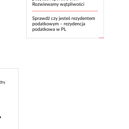
Rozwiewamy wątpliwości
Sprawdź czy jesteś rezydentem
podatkowym – rezydencja
podatkowa w PL
dry
?