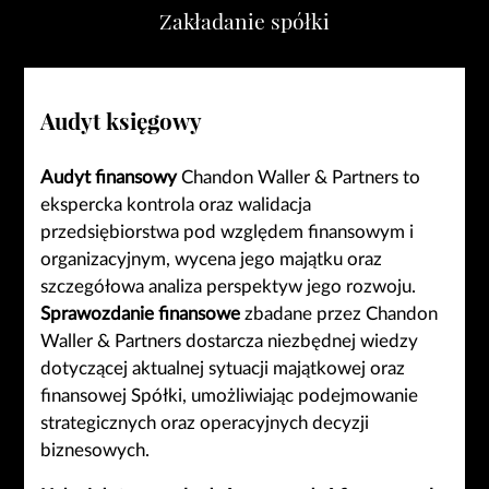
Zakładanie spółki
Audyt księgowy
Audyt finansowy
Chandon Waller & Partners to
ekspercka kontrola oraz walidacja
przedsiębiorstwa pod względem finansowym i
organizacyjnym, wycena jego majątku oraz
szczegółowa analiza perspektyw jego rozwoju.
Sprawozdanie finansowe
zbadane przez Chandon
Waller & Partners dostarcza niezbędnej wiedzy
dotyczącej aktualnej sytuacji majątkowej oraz
finansowej Spółki, umożliwiając podejmowanie
strategicznych oraz operacyjnych decyzji
biznesowych.