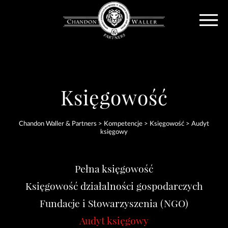
Księgowość
Chandon Waller & Partners
>
Kompetencje
>
Księgowość
>
Audyt
księgowy
Pełna księgowość
Księgowość działalności gospodarczych
Fundacje i Stowarzyszenia (NGO)
Audyt księgowy