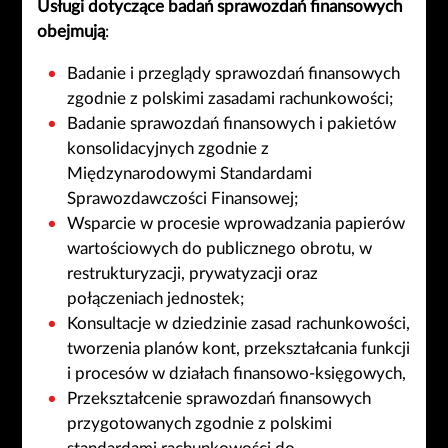
Usługi dotyczące badań sprawozdań finansowych
obejmują
:
Badanie i przeglądy sprawozdań finansowych
zgodnie z polskimi zasadami rachunkowości;
Badanie sprawozdań finansowych i pakietów
konsolidacyjnych zgodnie z
Międzynarodowymi Standardami
Sprawozdawczości Finansowej;
Wsparcie w procesie wprowadzania papierów
wartościowych do publicznego obrotu, w
restrukturyzacji, prywatyzacji oraz
połączeniach jednostek;
Konsultacje w dziedzinie zasad rachunkowości,
tworzenia planów kont, przekształcania funkcji
i procesów w działach finansowo-księgowych,
Przekształcenie sprawozdań finansowych
przygotowanych zgodnie z polskimi