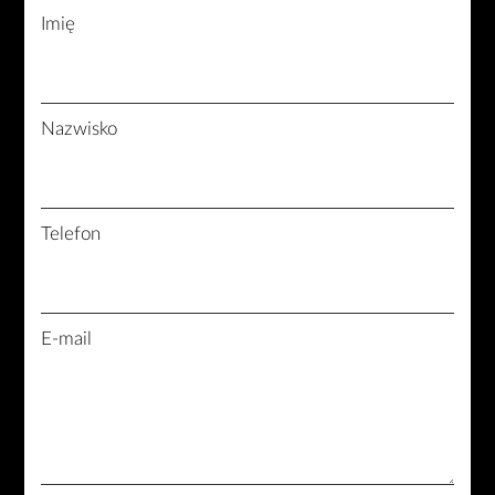
Imię
Nazwisko
Telefon
E-mail