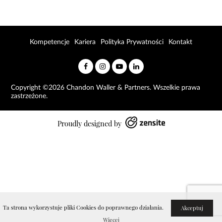
Kompetencje
Kariera
Polityka Prywatności
Kontakt
Copyright ©2026 Chandon Waller & Partners. Wszelkie prawa
zastrzeżone.
Proudly designed by
Ta strona wykorzystuje pliki Cookies do poprawnego działania.
Akceptuj
Więcej