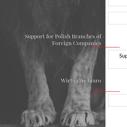
Support for Polish Branches of
Foreign Companies
Sup
Wirtualne biuro