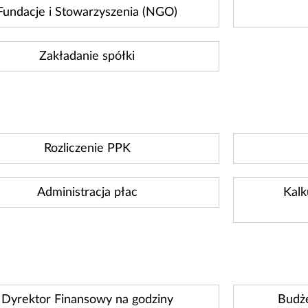
Fundacje i Stowarzyszenia (NGO)
Zakładanie spółki
Rozliczenie PPK
Administracja płac
Kalk
Dyrektor Finansowy na godziny
Budże