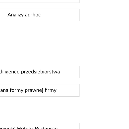
Analizy ad-hoc
diligence przedsiębiorstwa
ana formy prawnej firmy