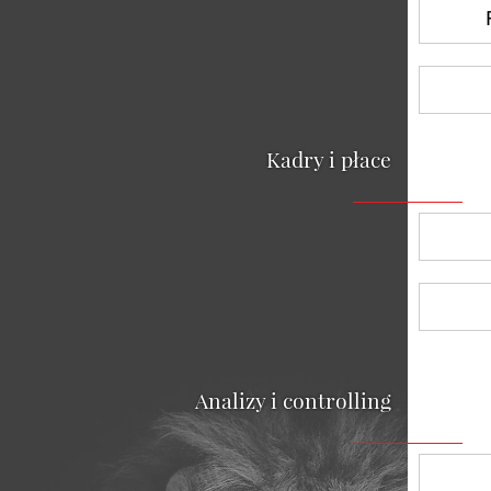
Kadry i płace
Analizy i controlling