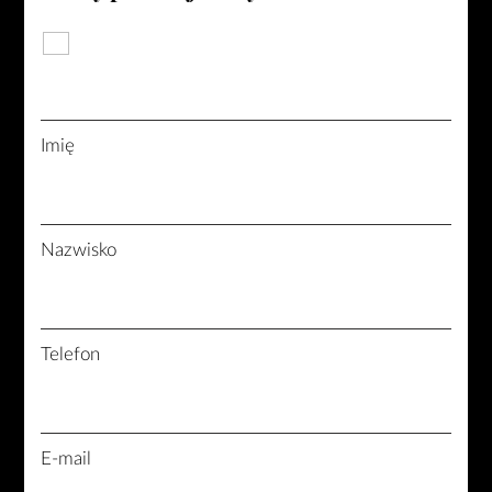
Imię
Nazwisko
Telefon
E-mail