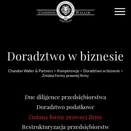
Doradztwo w biznesie
Chandon Waller & Partners
>
Kompetencje
>
Doradztwo w biznesie
>
Zmiana formy prawnej firmy
Due diligence przedsiębiorstwa
Doradztwo podatkowe
Zmiana formy prawnej firmy
Restrukturyzacja przedsiębiorstw