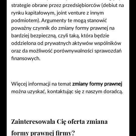
strategie obrane przez przedsiębiorców (debiut na
rynku kapitałowym, joint venture z innym
podmiotem). Argumenty te mogą stanowić
poważny czynnik do zmiany formy prawnej na
bardziej bezpieczną, czyli taką, która będzie
oddzielona od prywatnych aktywów wspólników
oraz da możliwość porównywalności sprawozdań
finansowych.
Więcej informacji na temat
zmiany formy prawnej
można uzyskać, kontaktując się z naszym doradcą.
Zainteresowała Cię oferta
zmiana
formy prawnej firmy?