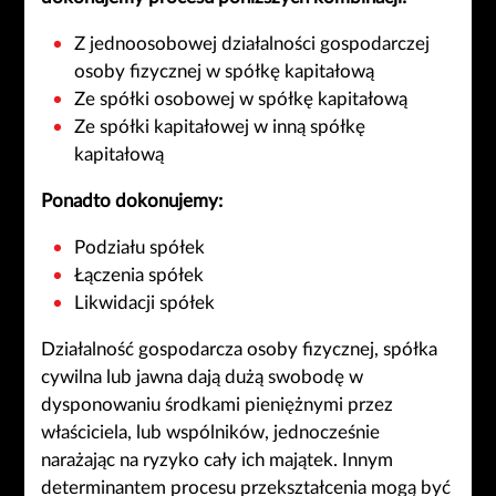
Z jednoosobowej działalności gospodarczej
osoby fizycznej w spółkę kapitałową
Ze spółki osobowej w spółkę kapitałową
Ze spółki kapitałowej w inną spółkę
kapitałową
Ponadto dokonujemy:
Podziału spółek
Łączenia spółek
Likwidacji spółek
Działalność gospodarcza osoby fizycznej, spółka
cywilna lub jawna dają dużą swobodę w
dysponowaniu środkami pieniężnymi przez
właściciela, lub wspólników, jednocześnie
narażając na ryzyko cały ich majątek. Innym
determinantem procesu przekształcenia mogą być