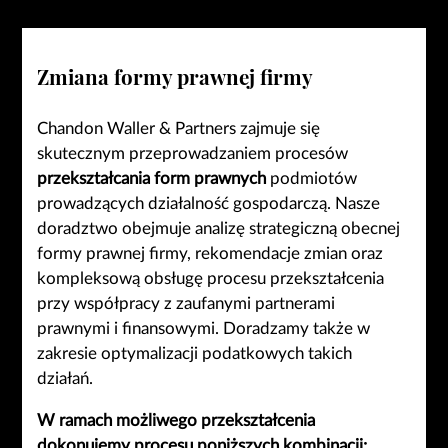
Zmiana formy prawnej firmy
Chandon Waller & Partners zajmuje się
skutecznym przeprowadzaniem procesów
przekształcania form prawnych
podmiotów
prowadzących działalność gospodarczą. Nasze
doradztwo obejmuje analizę strategiczną obecnej
formy prawnej firmy, rekomendacje zmian oraz
kompleksową obsługę procesu przekształcenia
przy współpracy z zaufanymi partnerami
prawnymi i finansowymi. Doradzamy także w
zakresie optymalizacji podatkowych takich
działań.
W ramach możliwego przekształcenia
dokonujemy procesu poniższych kombinacji: