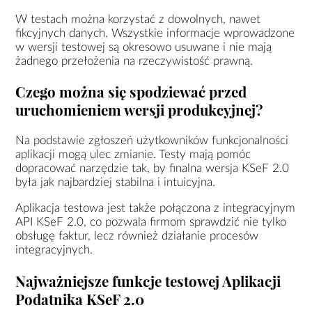
W testach można korzystać z dowolnych, nawet
fikcyjnych danych. Wszystkie informacje wprowadzone
w wersji testowej są okresowo usuwane i nie mają
żadnego przełożenia na rzeczywistość prawną.
Czego można się spodziewać przed
uruchomieniem wersji produkcyjnej?
Na podstawie zgłoszeń użytkowników funkcjonalności
aplikacji mogą ulec zmianie. Testy mają pomóc
dopracować narzędzie tak, by finalna wersja KSeF 2.0
była jak najbardziej stabilna i intuicyjna.
Aplikacja testowa jest także połączona z integracyjnym
API KSeF 2.0, co pozwala firmom sprawdzić nie tylko
obsługę faktur, lecz również działanie procesów
integracyjnych.
Najważniejsze funkcje testowej Aplikacji
Podatnika KSeF 2.0