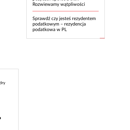
Rozwiewamy wątpliwości
Sprawdź czy jesteś rezydentem
podatkowym – rezydencja
podatkowa w PL
dry
?