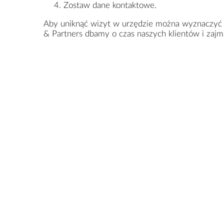
Zostaw dane kontaktowe.
Aby uniknąć wizyt w urzędzie można wyznaczyć
& Partners dbamy o czas naszych klientów i zajmu