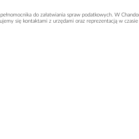
 pełnomocnika do załatwiania spraw podatkowych. W Chando
jemy się kontaktami z urzędami oraz reprezentacją w czasie 