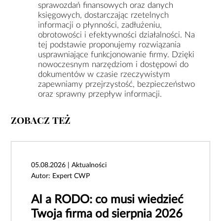
sprawozdań finansowych oraz danych
księgowych, dostarczając rzetelnych
informacji o płynności, zadłużeniu,
obrotowości i efektywności działalności. Na
tej podstawie proponujemy rozwiązania
usprawniające funkcjonowanie firmy. Dzięki
nowoczesnym narzędziom i dostępowi do
dokumentów w czasie rzeczywistym
zapewniamy przejrzystość, bezpieczeństwo
oraz sprawny przepływ informacji.
ZOBACZ TEŻ
05.08.2026 | Aktualności
Autor: Expert CWP
AI a RODO: co musi wiedzieć
Twoja firma od sierpnia 2026