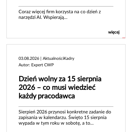
Coraz więcej firm korzysta na co dzień z
narzędzi AI. Wspierają...
więcej
03.08.2026 | AktualnościKadry
Autor: Expert CWP
Dzień wolny za 15 sierpnia
2026 – co musi wiedzieć
każdy pracodawca
Sierpień 2026 przynosi konkretne zadanie do
zapisania w kalendarzu. Święto 15 sierpnia
wypada w tym roku w sobotę, a to...