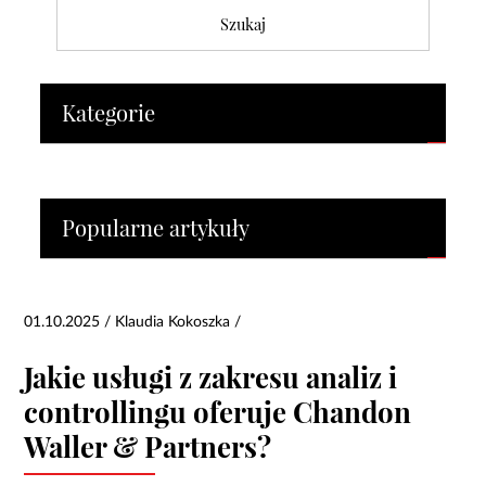
Kategorie
Popularne artykuły
01.10.2025 / Klaudia Kokoszka /
Jakie usługi z zakresu analiz i
controllingu oferuje Chandon
Waller & Partners?