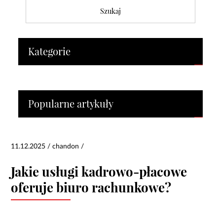
Kategorie
Popularne artykuły
11.12.2025 / chandon /
Jakie usługi kadrowo-płacowe
oferuje biuro rachunkowe?