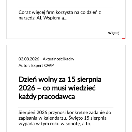
Coraz więcej firm korzysta na co dzień z
narzędzi AI. Wspierają...
więcej
03.08.2026 | AktualnościKadry
Autor: Expert CWP
Dzień wolny za 15 sierpnia
2026 – co musi wiedzieć
każdy pracodawca
Sierpień 2026 przynosi konkretne zadanie do
zapisania w kalendarzu. Święto 15 sierpnia
wypada w tym roku w sobotę, a to...