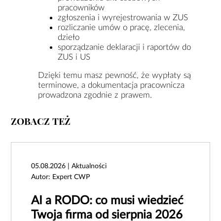
pracowników
zgłoszenia i wyrejestrowania w ZUS
rozliczanie umów o pracę, zlecenia,
dzieło
sporządzanie deklaracji i raportów do
ZUS i US
Dzięki temu masz pewność, że wypłaty są
terminowe, a dokumentacja pracownicza
prowadzona zgodnie z prawem.
ZOBACZ TEŻ
05.08.2026 | Aktualności
Autor: Expert CWP
AI a RODO: co musi wiedzieć
Twoja firma od sierpnia 2026