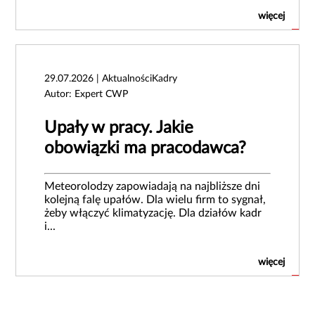
więcej
29.07.2026 | AktualnościKadry
Autor: Expert CWP
Upały w pracy. Jakie
obowiązki ma pracodawca?
Meteorolodzy zapowiadają na najbliższe dni
kolejną falę upałów. Dla wielu firm to sygnał,
żeby włączyć klimatyzację. Dla działów kadr
i...
więcej