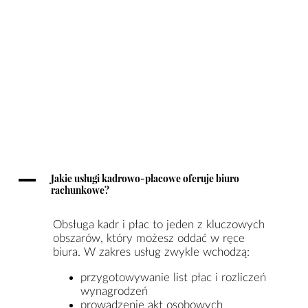
A
Jakie usługi kadrowo-płacowe oferuje biuro
rachunkowe?
Obsługa kadr i płac to jeden z kluczowych
obszarów, który możesz oddać w ręce
biura. W zakres usług zwykle wchodzą:
przygotowywanie list płac i rozliczeń
wynagrodzeń
prowadzenie akt osobowych