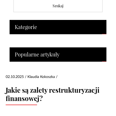
Kategorie
Popularne artykuły
02.10.2025 / Klaudia Kokoszka /
Jakie są zalety restrukturyzacji
finansowej?