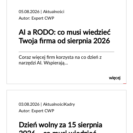
05.08.2026 | Aktualności
Autor: Expert CWP
AI a RODO: co musi wiedzieć
Twoja firma od sierpnia 2026
Coraz więcej firm korzysta na co dzień z
narzędzi AI. Wspierają...
więcej
03.08.2026 | AktualnościKadry
Autor: Expert CWP
Dzień wolny za 15 sierpnia