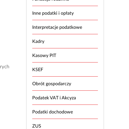
Inne podatki i opłaty
Interpretacje podatkowe
Kadry
Kasowy PIT
órych
KSEF
Obrót gospodarczy
Podatek VAT i Akcyza
Podatki dochodowe
ZUS