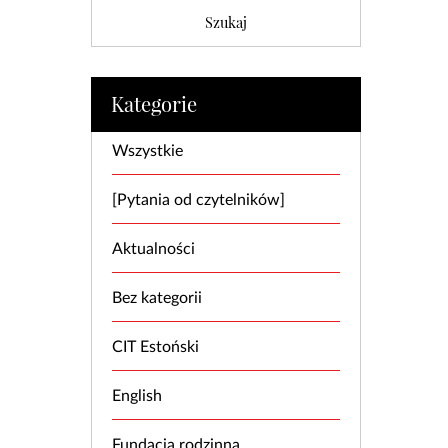
Kategorie
Wszystkie
[Pytania od czytelników]
Aktualności
Bez kategorii
CIT Estoński
English
Fundacja rodzinna