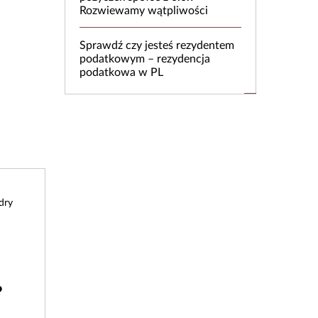
Rozwiewamy wątpliwości
Sprawdź czy jesteś rezydentem
podatkowym – rezydencja
podatkowa w PL
dry
?