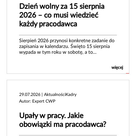
Dzień wolny za 15 sierpnia
2026 – co musi wiedzieć
każdy pracodawca
Sierpień 2026 przynosi konkretne zadanie do
zapisania w kalendarzu. Święto 15 sierpnia
wypada w tym roku w sobotę, a to...
więcej
29.07.2026 | AktualnościKadry
Autor: Expert CWP
Upały w pracy. Jakie
obowiązki ma pracodawca?