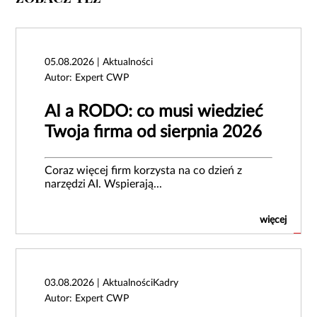
05.08.2026 | Aktualności
Autor: Expert CWP
AI a RODO: co musi wiedzieć
Twoja firma od sierpnia 2026
Coraz więcej firm korzysta na co dzień z
narzędzi AI. Wspierają...
więcej
03.08.2026 | AktualnościKadry
Autor: Expert CWP