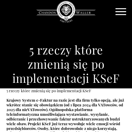
5 rzeczy które
zmienią się po
implementacji KSeF
5 rzeczy które zmienią się po implementacji KSeF
Krajowy System e-Faktur na razie jest dla firm tylko opcją, ale już
wkrótce stanie się obowiązkiem (od 1 lipca 2024 dla VATowców, od
2025 dla nieVATowców). Ogólnopolska platforma
teleinformatyczna umożliwiająca wystawianie, wysyłanie,
odbieranie i przechowywanie faktur ustrukturyzowanych budzi
wiele obaw. Projekt KSeF już teraz wywołuje wiele emocji wśród
przedsiębiorców. Osoby, które dobrowolnie z niego korzystają,