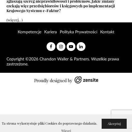
zgłaszają szereg nieprawidłowości i problemów. Jakie zmiany
czekają więc przedsiębiorców i księgowych po implementacji
Krajowego Systemu e-Faktur?
(więcej…)
Kompetencje
Kariera
Polityka Prywatności
Kontakt
Copyright ©2026 Chandon Waller & Partners. Wszelkie prawa
zastrzeżone.
Proudly designed by
Ta strona wykorzystuje pliki Cookies do poprawnego działania.
Akceptuj
Więcej