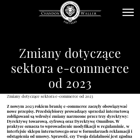
Zmiany dotyczące
sektora e-commerce
od 2023
Zmiany dotyczące sektora e-commerce od 2023
Z nowym 2023 rokiem branżę e-commerce zaczęły obowiązywać
nowe przepisy. Przedsiębiorcy prowadzący sprzedaż internetową
zobligowani są wdrożyć zmiany narzucone przez trzy dyrektywy:
Dyrektywę towarową, cyfrową oraz Dyrektywę Omnibus. W
praktyce oznacza to wprowadzenie modyfikacji w regulaminie, w
interfejsie sklepu internetowego oraz w formularzach reklamacji i
odstąpienia od umowy. Sprawdź, czy Twoja działalność jest zgodna