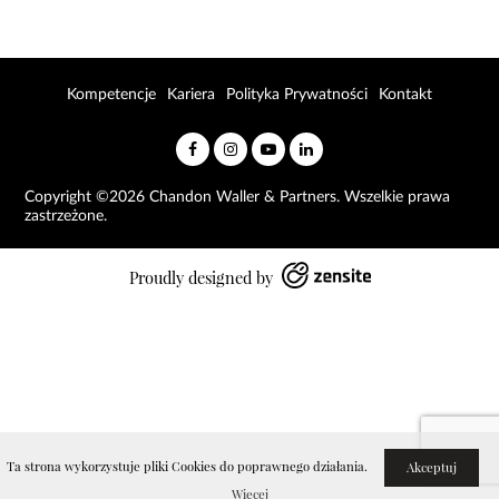
Kompetencje
Kariera
Polityka Prywatności
Kontakt
Copyright ©2026 Chandon Waller & Partners. Wszelkie prawa
zastrzeżone.
Proudly designed by
Ta strona wykorzystuje pliki Cookies do poprawnego działania.
Akceptuj
Więcej