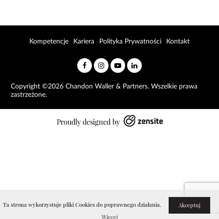
Kompetencje
Kariera
Polityka Prywatności
Kontakt
Copyright ©2026 Chandon Waller & Partners. Wszelkie prawa
zastrzeżone.
Proudly designed by
Ta strona wykorzystuje pliki Cookies do poprawnego działania.
Akceptuj
Więcej