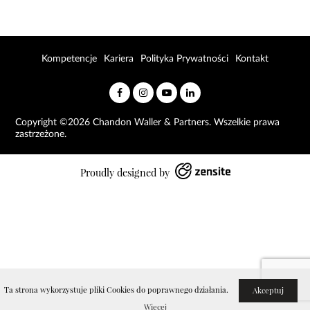
Kompetencje
Kariera
Polityka Prywatności
Kontakt
Copyright ©2026 Chandon Waller & Partners. Wszelkie prawa
zastrzeżone.
Proudly designed by
Ta strona wykorzystuje pliki Cookies do poprawnego działania.
Akceptuj
Więcej