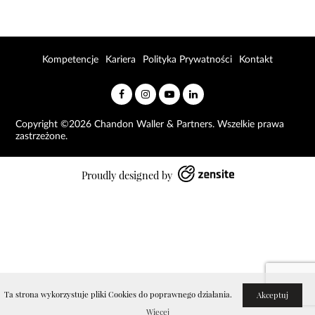
Kompetencje
Kariera
Polityka Prywatności
Kontakt
Copyright ©2026 Chandon Waller & Partners. Wszelkie prawa
zastrzeżone.
Proudly designed by
Ta strona wykorzystuje pliki Cookies do poprawnego działania.
Akceptuj
Więcej