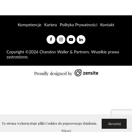
Kompetencje
Kariera
Polityka Prywatności
Kontakt
Copyright ©2026 Chandon Waller & Partners. Wszelkie prawa
zastrzeżone.
Proudly designed by
Ta strona wykorzystuje pliki Cookies do poprawnego działania.
Akceptuj
Więcej