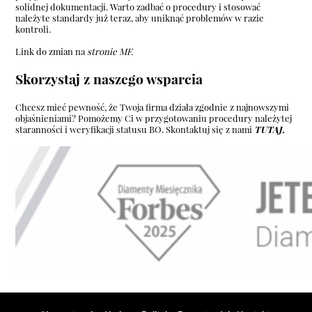
solidnej dokumentacji. Warto zadbać o procedury i stosować
należyte standardy już teraz, aby uniknąć problemów w razie
kontroli.
Link do zmian na
stronie MF
.
Skorzystaj z naszego wsparcia
Chcesz mieć pewność, że Twoja firma działa zgodnie z najnowszymi
objaśnieniami? Pomożemy Ci w przygotowaniu procedury należytej
staranności i weryfikacji statusu BO. Skontaktuj się z nami
TUTAJ.