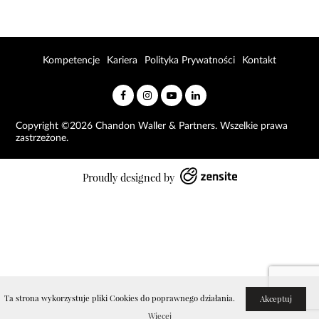
Kompetencje
Kariera
Polityka Prywatności
Kontakt
Copyright ©2026 Chandon Waller & Partners. Wszelkie prawa
zastrzeżone.
Proudly designed by
Ta strona wykorzystuje pliki Cookies do poprawnego działania.
Akceptuj
Więcej